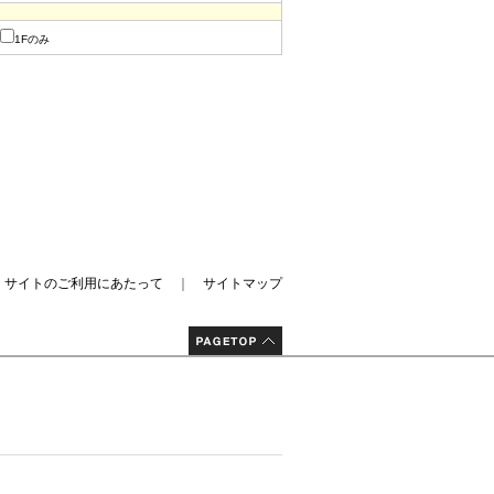
1Fのみ
｜
サイトのご利用にあたって
｜
サイトマップ