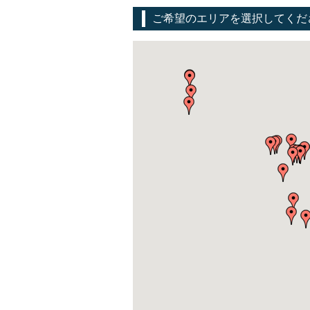
ご希望のエリアを選択してくだ