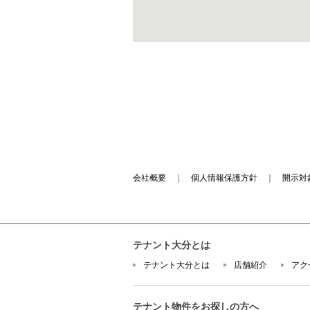
会社概要
｜
個人情報保護方針
｜
開示対
テナント大分とは
テナント大分とは
店舗紹介
アク
テナント物件をお探しの方へ