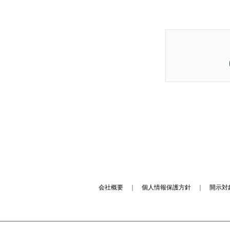
会社概要
｜
個人情報保護方針
｜
開示対